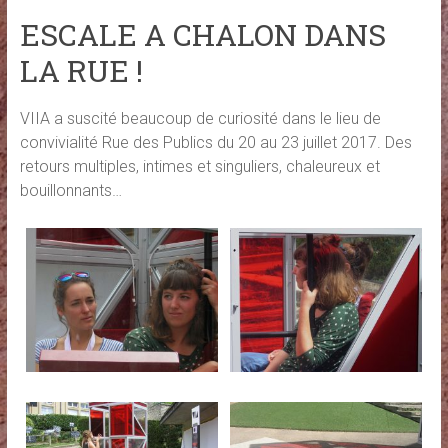
ESCALE A CHALON DANS
LA RUE !
VIIA a suscité beaucoup de curiosité dans le lieu de
convivialité Rue des Publics du 20 au 23 juillet 2017. Des
retours multiples, intimes et singuliers, chaleureux et
bouillonnants…