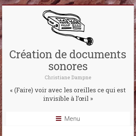
Création de documents
sonores
Christiane Dampne
« (Faire) voir avec les oreilles ce qui est
invisible à l’œil »
Menu