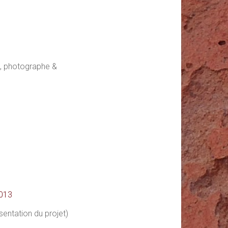
, photographe &
2013
sentation du projet)