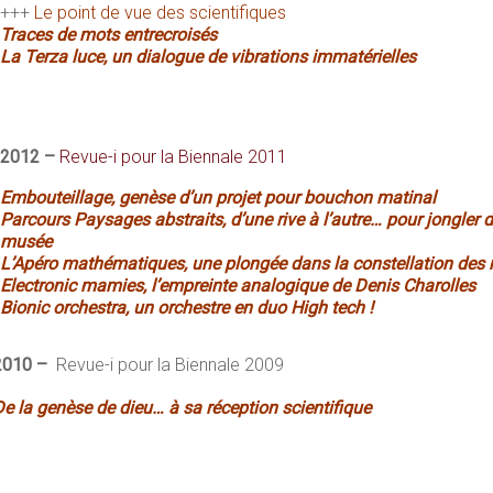
+++
Le point de vue des scientifiques
Traces de mots entrecroisés
La Terza luce, un dialogue de vibrations immatérielles
2012 –
Revue-i pour la Biennale 2011
Embouteillage, genèse d’un projet pour bouchon matinal
Parcours Paysages abstraits, d’une rive à l’autre… pour jongler
musée
L’Apéro mathématiques, une plongée dans la constellation des
Electronic mamies, l’empreinte analogique de Denis Charolles
Bionic orchestra, un orchestre en duo High tech !
2010
–
Revue-i pour la Biennale 2009
De la genèse de dieu… à sa réception scientifique