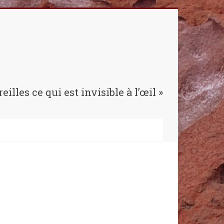
reilles ce qui est invisible à l’œil »