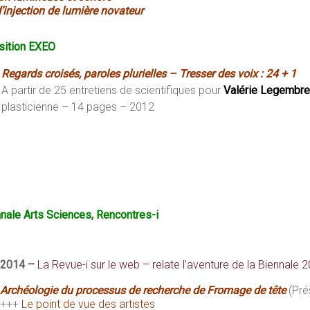
d’injection de lumière novateur
sition EXEO
Regards croisés, paroles plurielles – Tresser des voix : 24 + 1
A partir de 25 entretiens de scientifiques pour
Valérie Legembre
plasticienne – 14 pages – 2012
nale Arts Sciences, Rencontres-i
2014 –
La Revue-i sur le web – relate l’aventure de la Biennale 
Archéologie du processus de recherche de Fromage de tête
(Pré
+++
Le point de vue des artistes