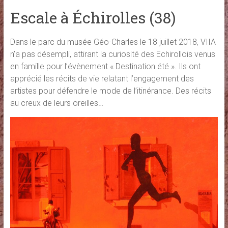
Escale à Échirolles (38)
Dans le parc du musée Géo-Charles le 18 juillet 2018, VIIA
n’a pas désempli, attirant la curiosité des Echirollois venus
en famille pour l’évènement « Destination été ». Ils ont
apprécié les récits de vie relatant l’engagement des
artistes pour défendre le mode de l’itinérance. Des récits
au creux de leurs oreilles…