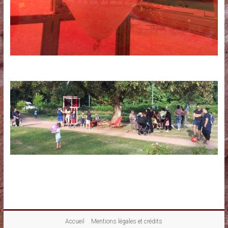
Accueil
Mentions légales et crédits