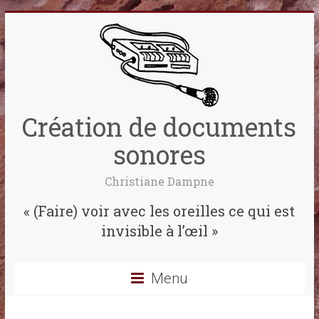
Création de documents
sonores
Christiane Dampne
« (Faire) voir avec les oreilles ce qui est
invisible à l’œil »
Menu