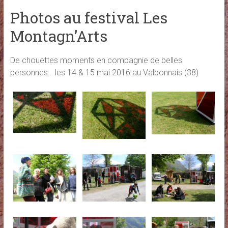
Photos au festival Les
Montagn’Arts
De chouettes moments en compagnie de belles
personnes… les 14 & 15 mai 2016 au Valbonnais (38)