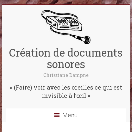
Création de documents
sonores
Christiane Dampne
« (Faire) voir avec les oreilles ce qui est
invisible à l’œil »
Menu