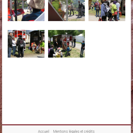
Accueil
Mentions légales et crédits