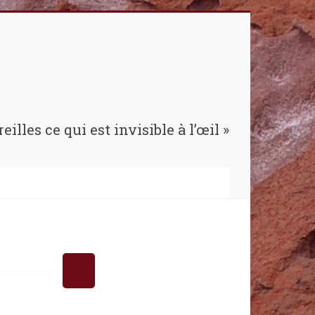
reilles ce qui est invisible à l’œil »