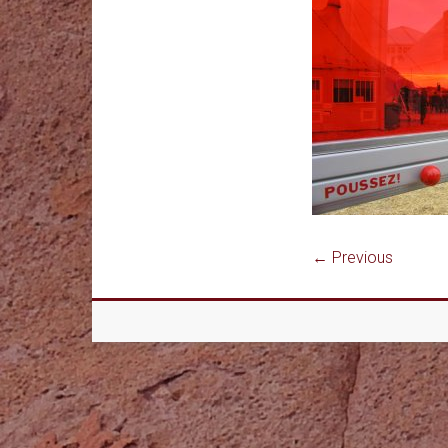
← Previous