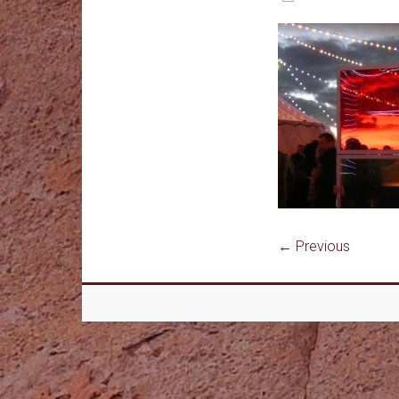
← Previous