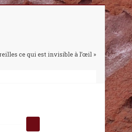
reilles ce qui est invisible à l’œil »