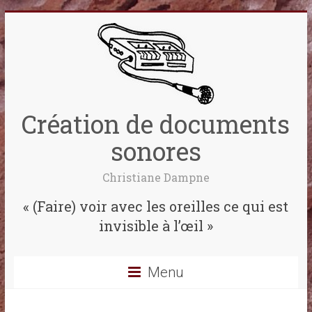
Création de documents
sonores
Christiane Dampne
« (Faire) voir avec les oreilles ce qui est
invisible à l’œil »
Menu