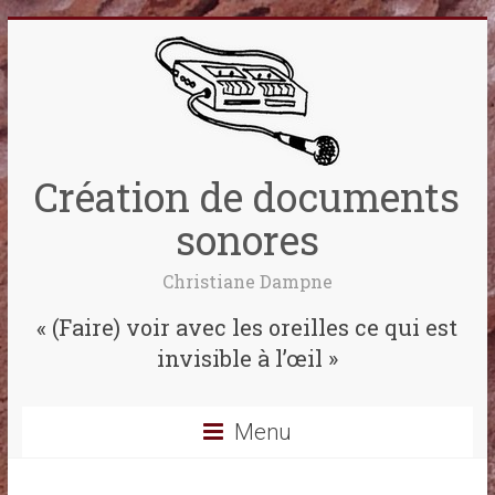
Création de documents
sonores
Christiane Dampne
« (Faire) voir avec les oreilles ce qui est
invisible à l’œil »
Menu