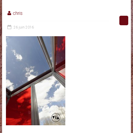
chris
26 juin 2016