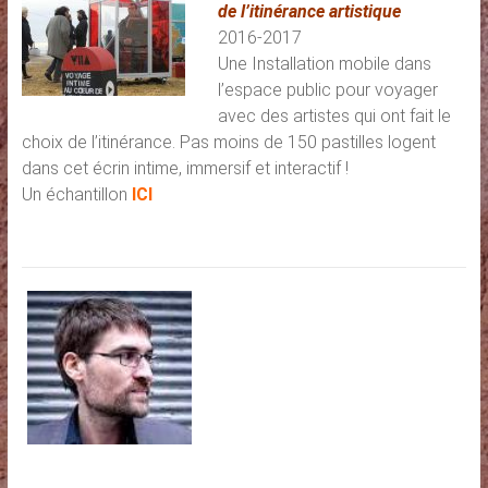
de l’itinérance artistique
2016-2017
Une Installation mobile dans
l’espace public pour voyager
avec des artistes qui ont fait le
choix de l’itinérance. Pas moins de 150 pastilles logent
dans cet écrin intime, immersif et interactif !
Un échantillon
ICI