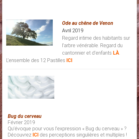
Ode au chêne de Venon
Avril 2019
Regard intime des habitants sur
l’arbre vénérable. Regard du
cantonnier et d’enfants
LÀ
.
L’ensemble des 12 Pastilles
ICI
Bug du cerveau
Février 2019
Qu’évoque pour vous l’expression « Bug du cerveau » ?
Découvrez
ICI
des perceptions singulières et multiples !