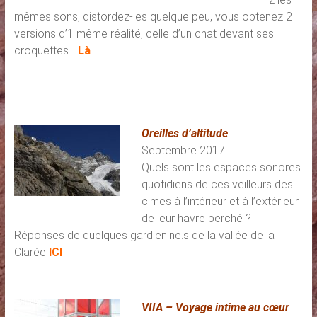
mêmes sons, distordez-les quelque peu, vous obtenez 2
versions d’1 même réalité, celle d’un chat devant ses
croquettes…
Là
Oreilles d’altitude
Septembre 2017
Quels sont les espaces sonores
quotidiens de ces veilleurs des
cimes à l’intérieur et à l’extérieur
de leur havre perché ?
Réponses de quelques gardien.ne.s de la vallée de la
Clarée
ICI
VIIA – Voyage intime au cœur