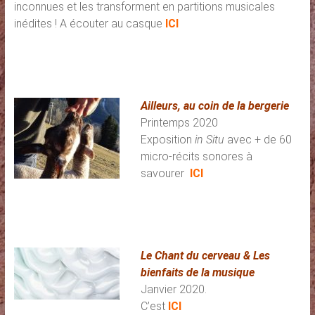
inconnues et les transforment en partitions musicales
inédites ! A écouter au casque
ICI
Ailleurs, au coin de la bergerie
Printemps 2020
Exposition
in Situ
avec + de 60
micro-récits sonores à
savourer
ICI
Le Chant du cerveau & Les
bienfaits de la musique
Janvier 2020.
C’est
ICI