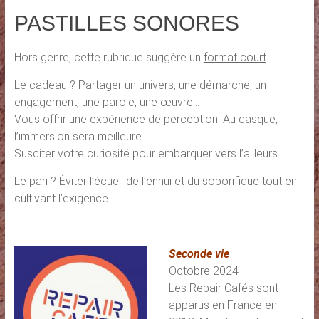
PASTILLES SONORES
Hors genre, cette rubrique suggère un
format court
.
Le cadeau ? Partager un univers, une démarche, un
engagement, une parole, une œuvre…
Vous offrir une expérience de perception. Au casque,
l’immersion sera meilleure.
Susciter votre curiosité pour embarquer vers l’ailleurs…
Le pari ? Éviter l’écueil de l’ennui et du soporifique tout en
cultivant l’exigence.
Seconde vie
Octobre 2024
Les Repair Cafés sont
apparus en France en