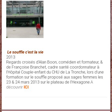
Le souffle c’est la vie
2013
Regards croisés d’Alan Boon, comédien et formateur, &
de Françoise Branchet, cadre santé coordonnateur à
l’Hôpital Couple-enfant du CHU de La Tronche, lors d’une
formation sur le souffle proposé aux sages femmes les
23 & 24 mars 2013 sur le plateau de l’Hexagone.
A
découvrir
ICI