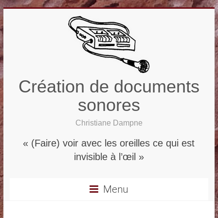
Création de documents
sonores
Christiane Dampne
« (Faire) voir avec les oreilles ce qui est
invisible à l’œil »
Menu