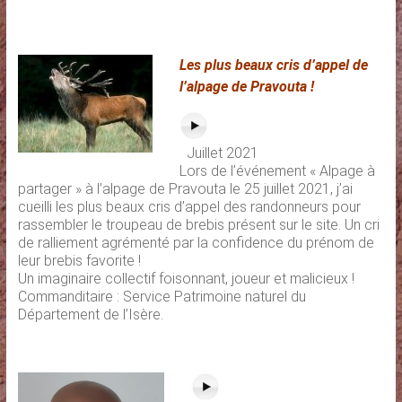
Les plus beaux cris d’appel de
l’alpage de Pravouta !
Juillet 2021
Lors de l’événement « Alpage à
partager » à l’alpage de Pravouta le 25 juillet 2021, j’ai
cueilli les plus beaux cris d’appel des randonneurs pour
rassembler le troupeau de brebis présent sur le site. Un cri
de ralliement agrémenté par la confidence du prénom de
leur brebis favorite !
Un imaginaire collectif foisonnant, joueur et malicieux !
Commanditaire : Service Patrimoine naturel du
Département de l’Isère.