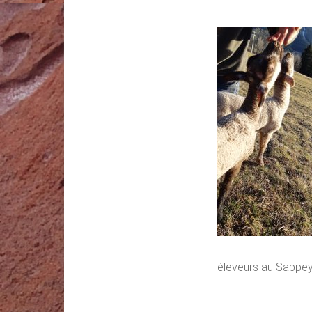
éleveurs au Sappe