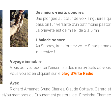
Des micro-récits sonores
Une plongée au cœur de voix singulières qu
passion l’universalité d’un patrimoine pastor
La brièveté est de mise : de 2 à 5 mn.
1 balade sonore
Au Sappey, transformez votre Smartphone 
immersive !
Voyage immobile
Vous pouvez écouter l’ensemble des micro-récits où vous
vous voulez en cliquant sur le
blog d’Arte Radio
Avec
Richard Armanet, Bruno Charles, Claude Cottave, Gérard et
y et/ou membres du Groupement pastoral de l’Emeindra-Chamec