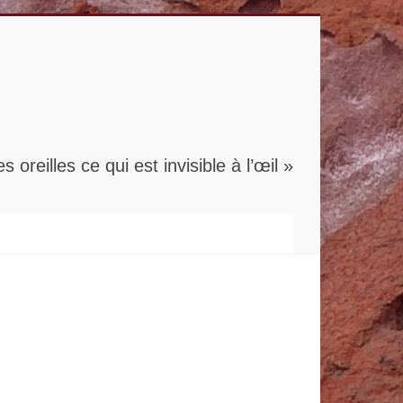
s oreilles ce qui est invisible à l’œil »